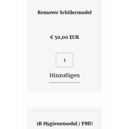
Remover Schülermodel
€ 50,00 EUR
Mehr Details
1R Hygienemodul / PMU