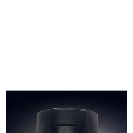
Jetzt kaufen