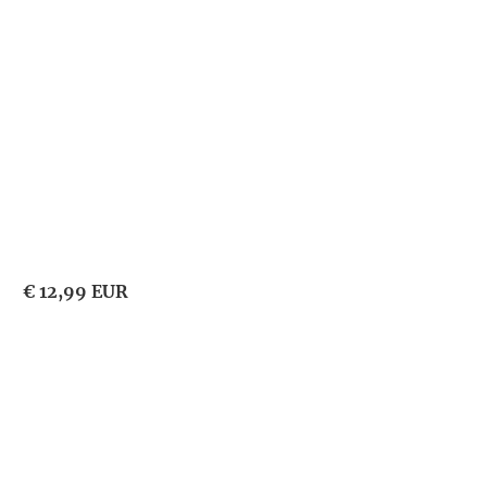
€ 12,99 EUR