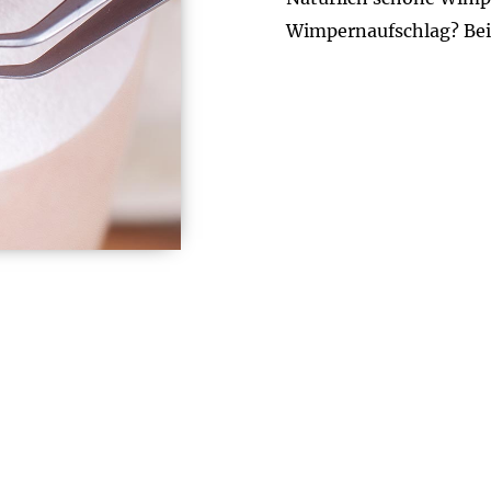
Wimpernaufschlag? Bei