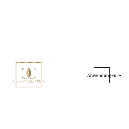
Anwendungen