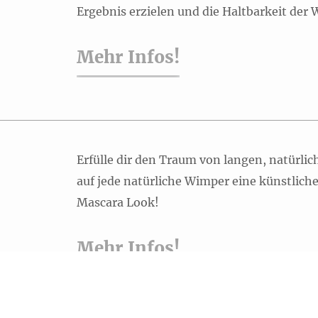
Ergebnis erzielen und die Haltbarkeit der
Mehr Infos!
Erfülle dir den Traum von langen, natürli
auf jede natürliche Wimper eine künstlich
Mascara Look!
Mehr Infos!