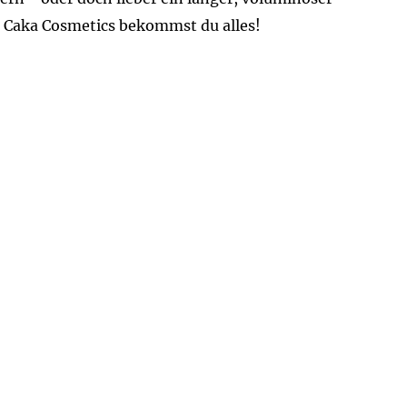
 Caka Cosmetics bekommst du alles!