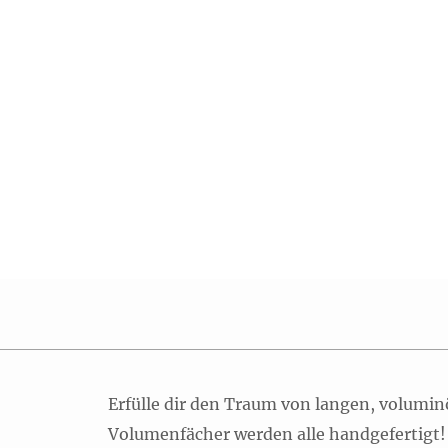
Erfülle dir den Traum von langen, volumi
Volumenfächer werden alle handgefertigt!